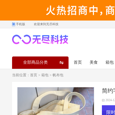
手机版
欢迎来到无尽科技
全部商品分类
首页
美食
箱包
当前位置：
首页
>
箱包
>
帆布包
简约
2024-1
限时