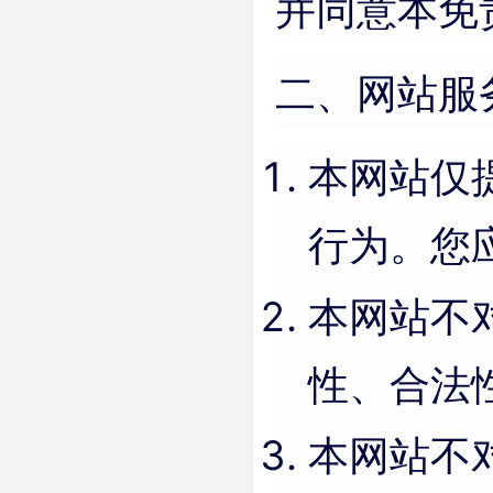
并同意本免
二、网站服
本网站仅
行为。您
本网站不
性、合法
本网站不