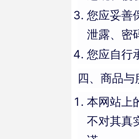
您应妥善
泄露、密
您应自行
四、商品与
本网站上
不对其真