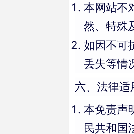
本网站不
然、特殊
如因不可
丢失等情
六、法律适
本免责声
民共和国