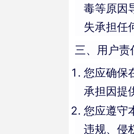
毒等原因
失承担任
三、用户责
您应确保
承担因提
您应遵守
违规、侵