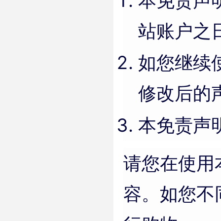
本免责声
站账户之
如您继续
修改后的
本免责声
请您在使用
容。如您不