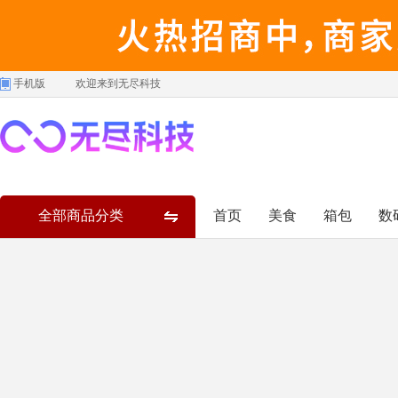
手机版
欢迎来到无尽科技
全部商品分类
首页
美食
箱包
数