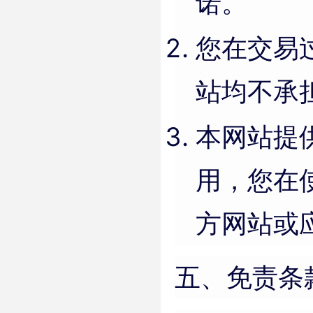
诺。
您在交易
站均不承
本网站提
用，您在
方网站或
五、免责条