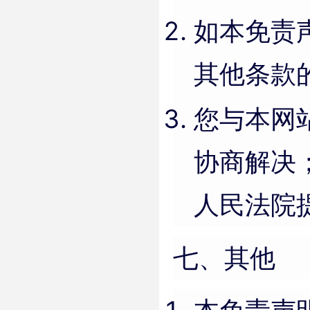
如本免责
其他条款
您与本网
协商解决
人民法院
七、其他