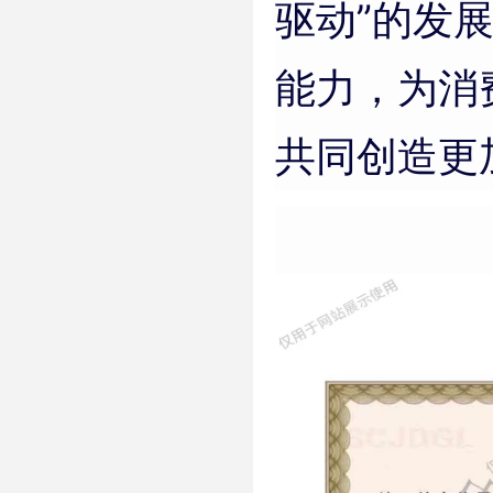
驱动”的发
能力，为消
共同创造更