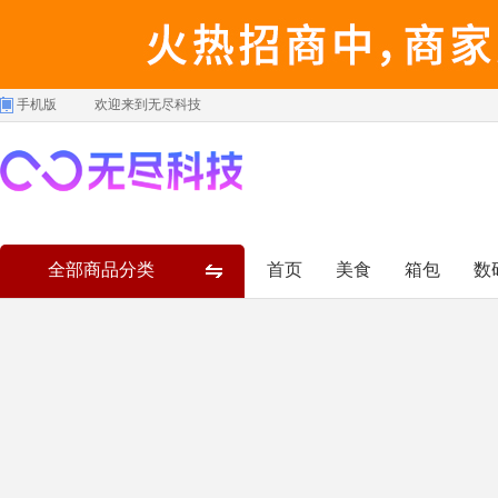
手机版
欢迎来到无尽科技
全部商品分类
首页
美食
箱包
数