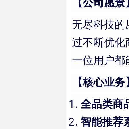
【公司愿景
无尽科技的
过不断优化
一位用户都
【核心业务
全品类商
智能推荐