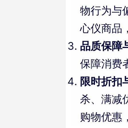
物行为与
心仪商品
品质保障
保障消费
限时折扣
杀、满减
购物优惠