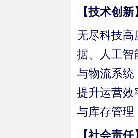
【技术创新
无尽科技高
据、人工智
与物流系统
提升运营效
与库存管理
【社会责任