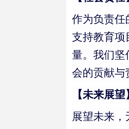
作为负责任
支持教育项
量。我们坚
会的贡献与
【未来展望
展望未来，