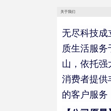
关于我们
无尽科技成
质生活服务
山，依托强
消费者提供
的客户服务