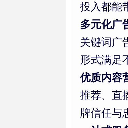
投入都能
多元化广
关键词广
形式满足
优质内容
推荐、直
牌信任与