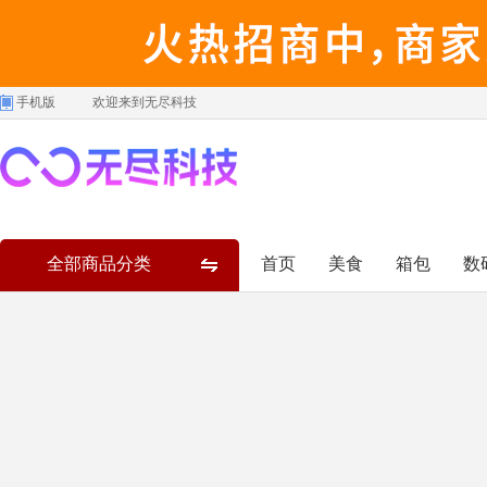
手机版
欢迎来到无尽科技
全部商品分类
首页
美食
箱包
数