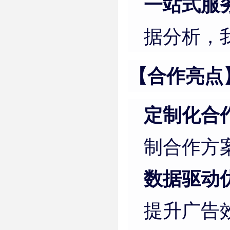
一站式服
据分析，
【合作亮点
定制化合
制合作方
数据驱动
提升广告