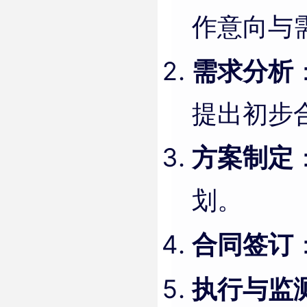
作意向与
需求分析
提出初步
方案制定
划。
合同签订
执行与监