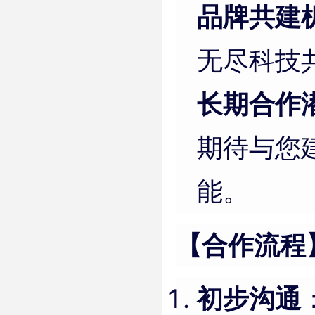
品牌共建
无尽科技
长期合作
期待与您
能。
【合作流程
初步沟通