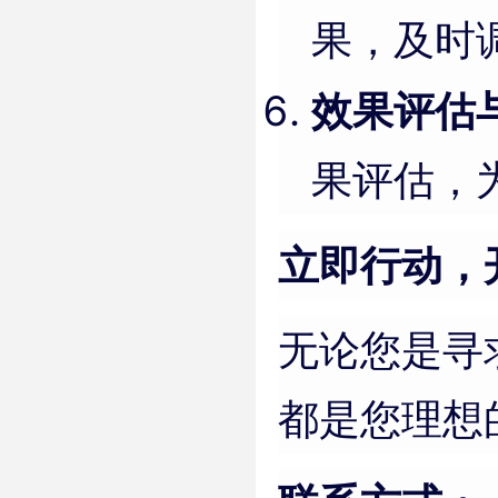
果，及时
效果评估
果评估，
立即行动，
无论您是寻
都是您理想