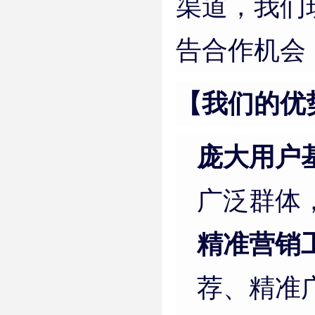
渠道，我们
告合作机会
【我们的优
庞大用户
广泛群体
精准营销
荐、精准