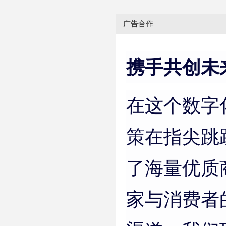
广告合作
携手共创未
在这个数字
策在指尖跳
了海量优质
家与消费者