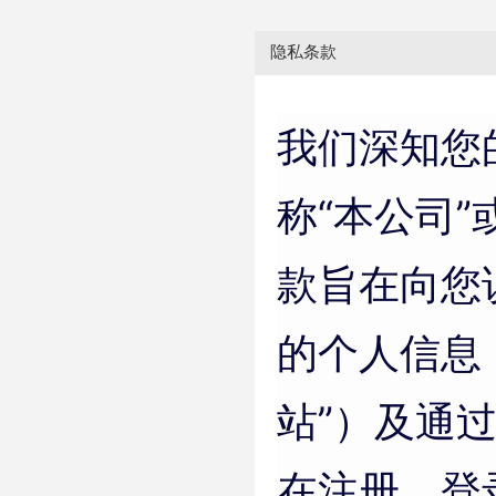
隐私条款
我们深知您
称“本公司
款旨在向您
的个人信息
站”）及通
在注册、登