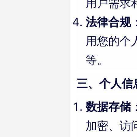
用户需求
法律合规
用您的个
等。
三、个人信
数据存储
加密、访