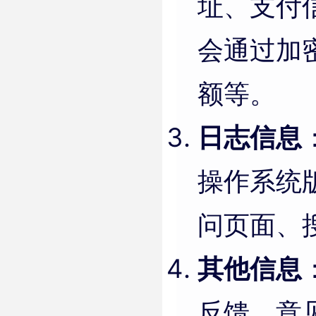
址、支付
会通过加
额等。
日志信息
操作系统
问页面、
其他信息
反馈、意