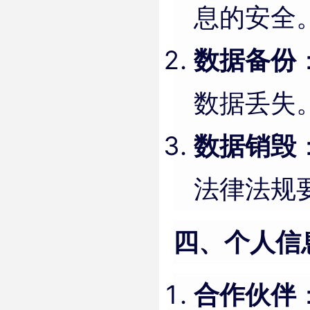
息的安全
数据备份
数据丢失
数据销毁
法律法规
四、个人信
合作伙伴