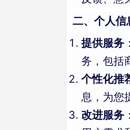
二、个人信
提供服务
务，包括
个性化推
息，为您
改进服务