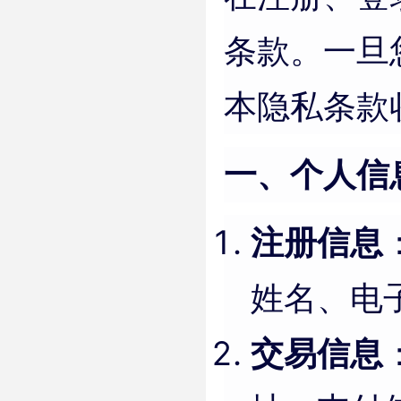
条款。一旦
本隐私条款
一、个人信
注册信息
姓名、电
交易信息