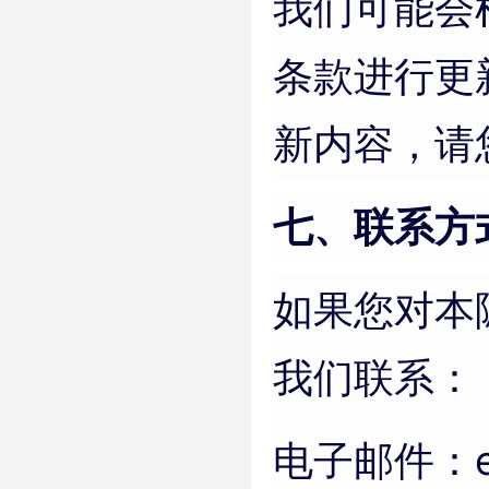
我们可能会
条款进行更
新内容，请
七、联系方
如果您对本
我们联系：
电子邮件：em