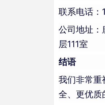
联系电话：19
公司地址：唐
层111室
结语
我们非常重
全、更优质