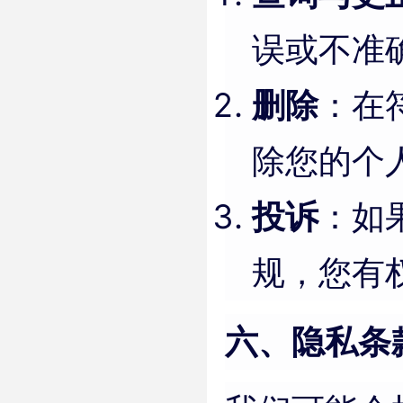
误或不准
删除
：在
除您的个
投诉
：如
规，您有
六、隐私条