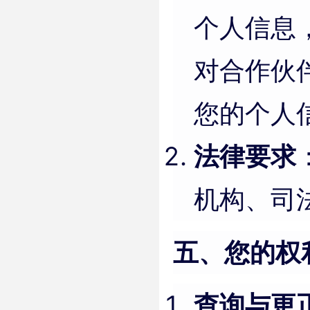
个人信息
对合作伙
您的个人
法律要求
机构、司
五、您的权
查询与更