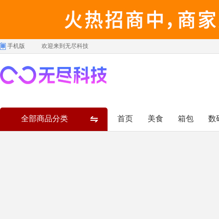
手机版
欢迎来到无尽科技
全部商品分类
首页
美食
箱包
数