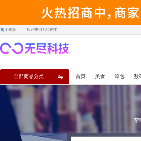
手机版
欢迎来到无尽科技
全部商品分类
首页
美食
箱包
数
帮