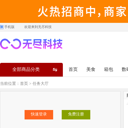
手机版
欢迎来到无尽科技
全部商品分类
首页
美食
箱包
数
当前位置：
首页
> 任务大厅
·
快速登录
免费注册