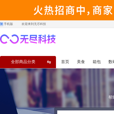
手机版
欢迎来到无尽科技
全部商品分类
首页
美食
箱包
数
帮