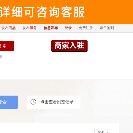
发布商品
|
发布服务
|
信息发布
|
登录
|
免费注册
|
每日签到
|
电
点击查看浏览记录